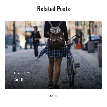
Related Posts
June 8, 2022
Cool!!!