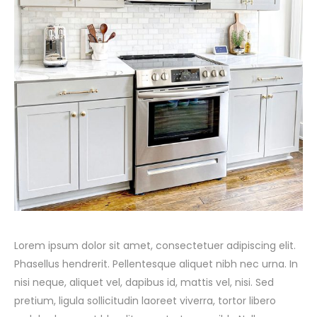
Lorem ipsum dolor sit amet, consectetuer adipiscing elit.
Phasellus hendrerit. Pellentesque aliquet nibh nec urna. In
nisi neque, aliquet vel, dapibus id, mattis vel, nisi. Sed
pretium, ligula sollicitudin laoreet viverra, tortor libero