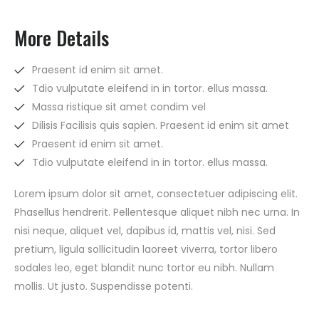
More Details
Praesent id enim sit amet.
Tdio vulputate eleifend in in tortor. ellus massa.
Massa ristique sit amet condim vel
Dilisis Facilisis quis sapien. Praesent id enim sit amet
Praesent id enim sit amet.
Tdio vulputate eleifend in in tortor. ellus massa.
Lorem ipsum dolor sit amet, consectetuer adipiscing elit.
Phasellus hendrerit. Pellentesque aliquet nibh nec urna. In
nisi neque, aliquet vel, dapibus id, mattis vel, nisi. Sed
pretium, ligula sollicitudin laoreet viverra, tortor libero
sodales leo, eget blandit nunc tortor eu nibh. Nullam
mollis. Ut justo. Suspendisse potenti.