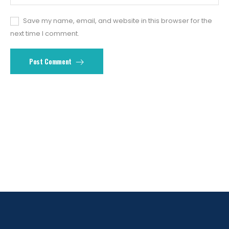
Save my name, email, and website in this browser for the
next time I comment.
Post Comment