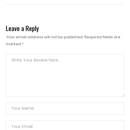
Leave a Reply
Your email address will not be published.
Required fields are
marked
*