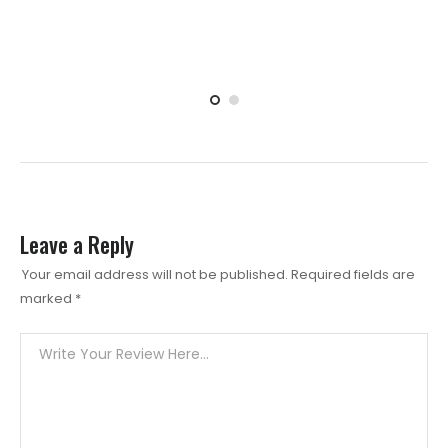
Leave a Reply
Your email address will not be published.
Required fields are
marked
*