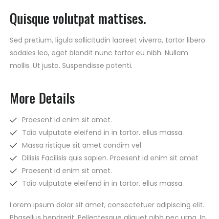
Quisque volutpat mattises.
Sed pretium, ligula sollicitudin laoreet viverra, tortor libero
sodales leo, eget blandit nunc tortor eu nibh. Nullam
mollis. Ut justo. Suspendisse potenti.
More Details
Praesent id enim sit amet.
Tdio vulputate eleifend in in tortor. ellus massa.
Massa ristique sit amet condim vel
Dilisis Facilisis quis sapien. Praesent id enim sit amet
Praesent id enim sit amet.
Tdio vulputate eleifend in in tortor. ellus massa.
Lorem ipsum dolor sit amet, consectetuer adipiscing elit.
Phasellus hendrerit. Pellentesque aliquet nibh nec urna. In