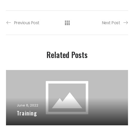
Previous Post
Next Post
Related Posts
June 8, 2022
Training