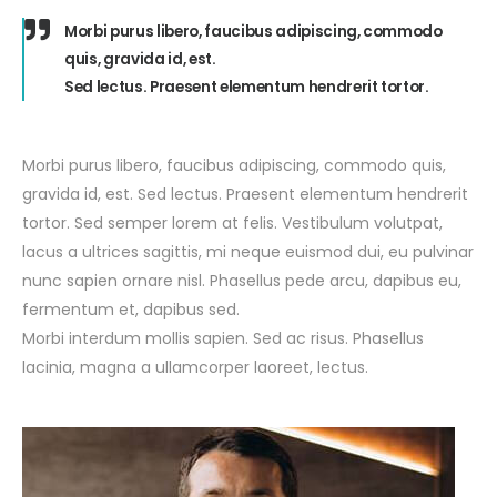
Morbi purus libero, faucibus adipiscing, commodo
quis, gravida id, est.
Sed lectus. Praesent elementum hendrerit tortor.
Morbi purus libero, faucibus adipiscing, commodo quis,
gravida id, est. Sed lectus. Praesent elementum hendrerit
tortor. Sed semper lorem at felis. Vestibulum volutpat,
lacus a ultrices sagittis, mi neque euismod dui, eu pulvinar
nunc sapien ornare nisl. Phasellus pede arcu, dapibus eu,
fermentum et, dapibus sed.
Morbi interdum mollis sapien. Sed ac risus. Phasellus
lacinia, magna a ullamcorper laoreet, lectus.