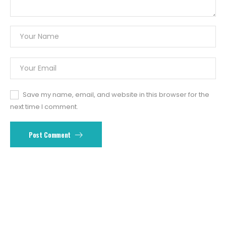
Save my name, email, and website in this browser for the
next time I comment.
Post Comment